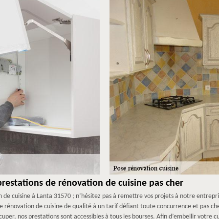
restations de rénovation de cuisine pas cher
 de cuisine à Lanta 31570 ; n’hésitez pas à remettre vos projets à notre entrepri
 rénovation de cuisine de qualité à un tarif défiant toute concurrence et pas che
per, nos prestations sont accessibles à tous les bourses. Afin d’embellir votre cu