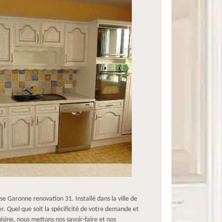
se Garonne renovation 31. Installé dans la ville de
r. Quel que soit la spécificité de votre demande et
isine, nous mettons nos savoir-faire et nos