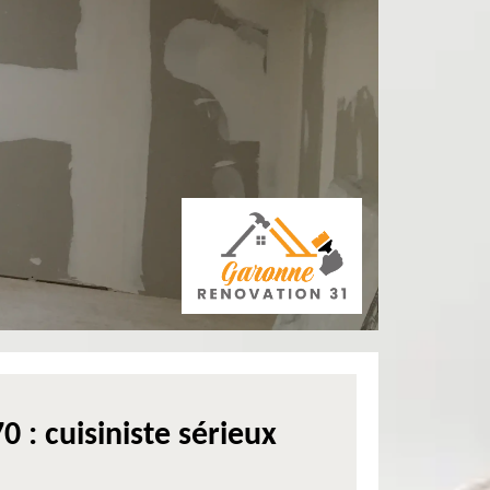
 : cuisiniste sérieux