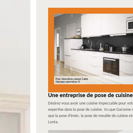
Une entreprise de pose de cuisine
Désirez-vous avoir une cuisine impeccable pour votr
expertise dans la pose de cuisine. Vu que Garonne r
que la pose d’évier, la pose de meuble de cuisine e
Lanta.