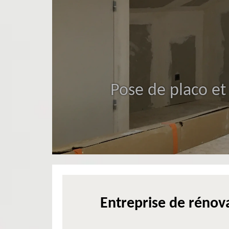
Pose de placo et
Entreprise de rénova