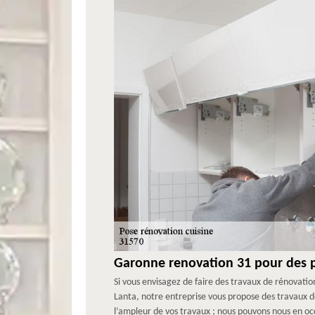
Garonne renovation 31 pour des p
Si vous envisagez de faire des travaux de rénovation
Lanta, notre entreprise vous propose des travaux de
l’ampleur de vos travaux ; nous pouvons nous en occu