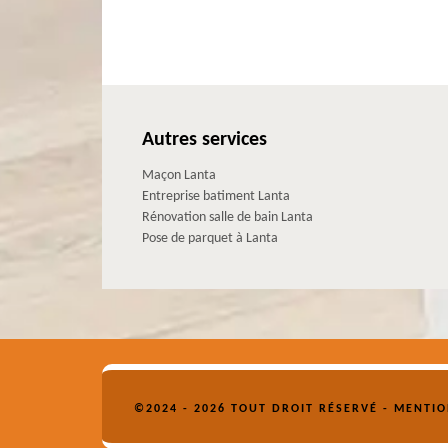
Autres services
Maçon Lanta
Entreprise batiment Lanta
Rénovation salle de bain Lanta
Pose de parquet à Lanta
©2024 - 2026 TOUT DROIT RÉSERVÉ -
MENTIO