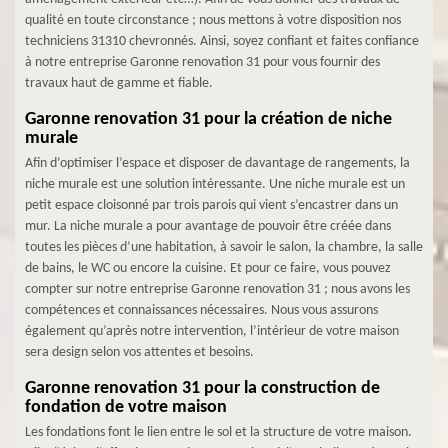
qualité en toute circonstance ; nous mettons à votre disposition nos
techniciens 31310 chevronnés. Ainsi, soyez confiant et faites confiance
à notre entreprise Garonne renovation 31 pour vous fournir des
travaux haut de gamme et fiable.
Garonne renovation 31 pour la création de niche
murale
Afin d’optimiser l’espace et disposer de davantage de rangements, la
niche murale est une solution intéressante. Une niche murale est un
petit espace cloisonné par trois parois qui vient s’encastrer dans un
mur. La niche murale a pour avantage de pouvoir être créée dans
toutes les pièces d’une habitation, à savoir le salon, la chambre, la salle
de bains, le WC ou encore la cuisine. Et pour ce faire, vous pouvez
compter sur notre entreprise Garonne renovation 31 ; nous avons les
compétences et connaissances nécessaires. Nous vous assurons
également qu’après notre intervention, l’intérieur de votre maison
sera design selon vos attentes et besoins.
Garonne renovation 31 pour la construction de
fondation de votre maison
Les fondations font le lien entre le sol et la structure de votre maison.