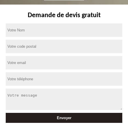
Demande de devis gratuit