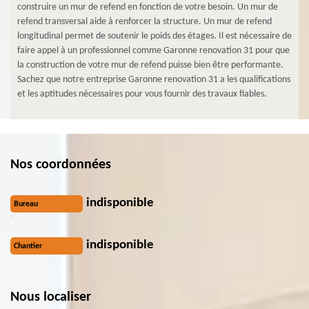
construire un mur de refend en fonction de votre besoin. Un mur de
refend transversal aide à renforcer la structure. Un mur de refend
longitudinal permet de soutenir le poids des étages. Il est nécessaire de
faire appel à un professionnel comme Garonne renovation 31 pour que
la construction de votre mur de refend puisse bien être performante.
Sachez que notre entreprise Garonne renovation 31 a les qualifications
et les aptitudes nécessaires pour vous fournir des travaux fiables.
Nos coordonnées
indisponible
Bureau
indisponible
Chantier
Nous localiser