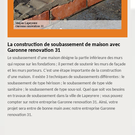
La construction de soubassement de maison avec
Garonne renovation 31
Le soubassement d’une maison désigne la partie inférieure des murs
qui repose sur les fondations ; il permet de soutenir les murs de façade
et les murs porteurs. C’est une étape importante de la construction
d’une maison. Il existe 3 techniques de soubassements différentes : le
soubassement de type hérisson ; le soubassement de type vide
sanitaire ; le soubassement de type sous-sol. Quel que soit vos besoins
en travaux de soubassement dans la ville de Lapeyrere ; vous pouvez
compter sur notre entreprise Garonne renovation 31. Ainsi, votre
projet sera entre de bonne main avec notre entreprise Garonne
renovation 31.