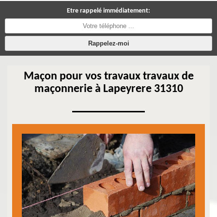
Etre rappelé immédiatement:
Maçon pour vos travaux travaux de
maçonnerie à Lapeyrere 31310