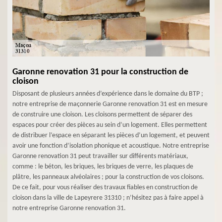
Garonne renovation 31 pour la construction de
cloison
Disposant de plusieurs années d’expérience dans le domaine du BTP ;
notre entreprise de maçonnerie Garonne renovation 31 est en mesure
de construire une cloison. Les cloisons permettent de séparer des
espaces pour créer des pièces au sein d’un logement. Elles permettent
de distribuer l’espace en séparant les pièces d’un logement, et peuvent
avoir une fonction d’isolation phonique et acoustique. Notre entreprise
Garonne renovation 31 peut travailler sur différents matériaux,
comme : le béton, les briques, les briques de verre, les plaques de
plâtre, les panneaux alvéolaires ; pour la construction de vos cloisons.
De ce fait, pour vous réaliser des travaux fiables en construction de
cloison dans la ville de Lapeyrere 31310 ; n’hésitez pas à faire appel à
notre entreprise Garonne renovation 31.