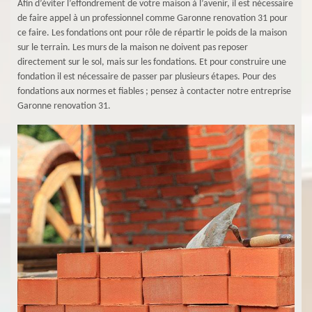
Afin d’éviter l’effondrement de votre maison à l’avenir, il est nécessaire
de faire appel à un professionnel comme Garonne renovation 31 pour
ce faire. Les fondations ont pour rôle de répartir le poids de la maison
sur le terrain. Les murs de la maison ne doivent pas reposer
directement sur le sol, mais sur les fondations. Et pour construire une
fondation il est nécessaire de passer par plusieurs étapes. Pour des
fondations aux normes et fiables ; pensez à contacter notre entreprise
Garonne renovation 31.