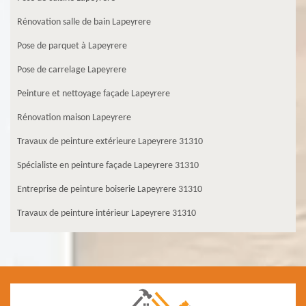
Rénovation salle de bain Lapeyrere
Pose de parquet à Lapeyrere
Pose de carrelage Lapeyrere
Peinture et nettoyage façade Lapeyrere
Rénovation maison Lapeyrere
Travaux de peinture extérieure Lapeyrere 31310
Spécialiste en peinture façade Lapeyrere 31310
Entreprise de peinture boiserie Lapeyrere 31310
Travaux de peinture intérieur Lapeyrere 31310