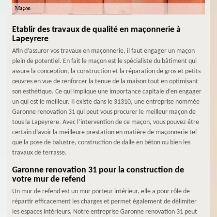
Etablir des travaux de qualité en maçonnerie à
Lapeyrere
Afin d’assurer vos travaux en maçonnerie, il faut engager un maçon
plein de potentiel. En fait le maçon est le spécialiste du bâtiment qui
assure la conception, la construction et la réparation de gros et petits
œuvres en vue de renforcer la tenue de la maison tout en optimisant
son esthétique. Ce qui implique une importance capitale d’en engager
un qui est le meilleur. Il existe dans le 31310, une entreprise nommée
Garonne renovation 31 qui peut vous procurer le meilleur maçon de
tous la Lapeyrere. Avec l’intervention de ce maçon, vous pouvez être
certain d’avoir la meilleure prestation en matière de maçonnerie tel
que la pose de balustre, construction de dalle en béton ou bien les
travaux de terrasse.
Garonne renovation 31 pour la construction de
votre mur de refend
Un mur de refend est un mur porteur intérieur, elle a pour rôle de
répartir efficacement les charges et permet également de délimiter
les espaces intérieurs. Notre entreprise Garonne renovation 31 peut