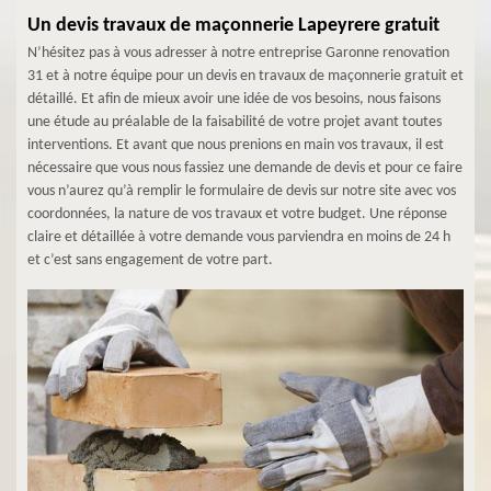
Un devis travaux de maçonnerie Lapeyrere gratuit
N’hésitez pas à vous adresser à notre entreprise Garonne renovation
31 et à notre équipe pour un devis en travaux de maçonnerie gratuit et
détaillé. Et afin de mieux avoir une idée de vos besoins, nous faisons
une étude au préalable de la faisabilité de votre projet avant toutes
interventions. Et avant que nous prenions en main vos travaux, il est
nécessaire que vous nous fassiez une demande de devis et pour ce faire
vous n’aurez qu’à remplir le formulaire de devis sur notre site avec vos
coordonnées, la nature de vos travaux et votre budget. Une réponse
claire et détaillée à votre demande vous parviendra en moins de 24 h
et c’est sans engagement de votre part.