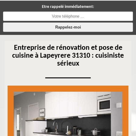
Etre rappelé immédiatement:
Entreprise de rénovation et pose de
cuisine à Lapeyrere 31310 : cuisiniste
sérieux