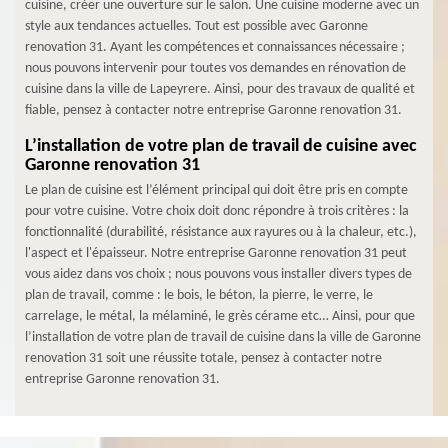
cuisine, créer une ouverture sur le salon. Une cuisine moderne avec un
style aux tendances actuelles. Tout est possible avec Garonne
renovation 31. Ayant les compétences et connaissances nécessaire ;
nous pouvons intervenir pour toutes vos demandes en rénovation de
cuisine dans la ville de Lapeyrere. Ainsi, pour des travaux de qualité et
fiable, pensez à contacter notre entreprise Garonne renovation 31.
L’installation de votre plan de travail de cuisine avec
Garonne renovation 31
Le plan de cuisine est l’élément principal qui doit être pris en compte
pour votre cuisine. Votre choix doit donc répondre à trois critères : la
fonctionnalité (durabilité, résistance aux rayures ou à la chaleur, etc.),
l'aspect et l'épaisseur. Notre entreprise Garonne renovation 31 peut
vous aidez dans vos choix ; nous pouvons vous installer divers types de
plan de travail, comme : le bois, le béton, la pierre, le verre, le
carrelage, le métal, la mélaminé, le grès cérame etc… Ainsi, pour que
l’installation de votre plan de travail de cuisine dans la ville de Garonne
renovation 31 soit une réussite totale, pensez à contacter notre
entreprise Garonne renovation 31.