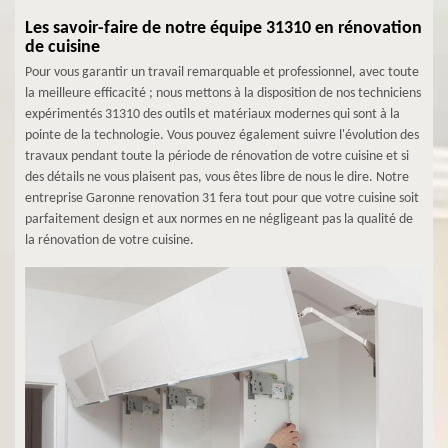
Les savoir-faire de notre équipe 31310 en rénovation
de cuisine
Pour vous garantir un travail remarquable et professionnel, avec toute
la meilleure efficacité ; nous mettons à la disposition de nos techniciens
expérimentés 31310 des outils et matériaux modernes qui sont à la
pointe de la technologie. Vous pouvez également suivre l'évolution des
travaux pendant toute la période de rénovation de votre cuisine et si
des détails ne vous plaisent pas, vous êtes libre de nous le dire. Notre
entreprise Garonne renovation 31 fera tout pour que votre cuisine soit
parfaitement design et aux normes en ne négligeant pas la qualité de
la rénovation de votre cuisine.