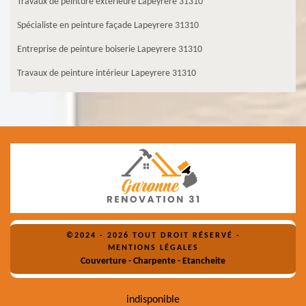
Travaux de peinture extérieure Lapeyrere 31310
Spécialiste en peinture façade Lapeyrere 31310
Entreprise de peinture boiserie Lapeyrere 31310
Travaux de peinture intérieur Lapeyrere 31310
©2024 - 2026 TOUT DROIT RÉSERVÉ -
MENTIONS LÉGALES
Couverture - Charpente - Etancheite
indisponible