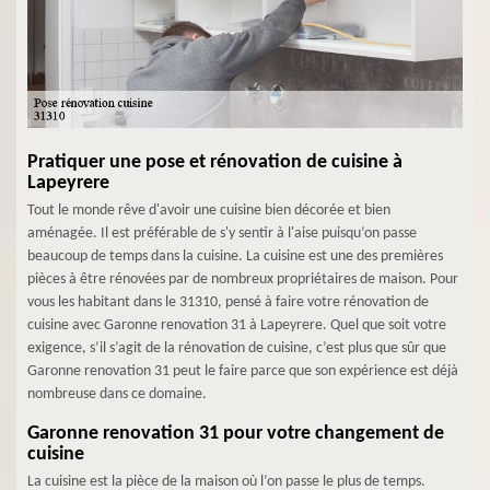
Pratiquer une pose et rénovation de cuisine à
Lapeyrere
Tout le monde rêve d'avoir une cuisine bien décorée et bien
aménagée. Il est préférable de s'y sentir à l'aise puisqu’on passe
beaucoup de temps dans la cuisine. La cuisine est une des premières
pièces à être rénovées par de nombreux propriétaires de maison. Pour
vous les habitant dans le 31310, pensé à faire votre rénovation de
cuisine avec Garonne renovation 31 à Lapeyrere. Quel que soit votre
exigence, s’il s’agit de la rénovation de cuisine, c’est plus que sûr que
Garonne renovation 31 peut le faire parce que son expérience est déjà
nombreuse dans ce domaine.
Garonne renovation 31 pour votre changement de
cuisine
La cuisine est la pièce de la maison où l’on passe le plus de temps.