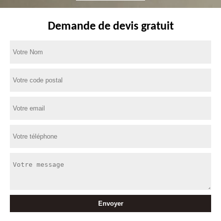
Demande de devis gratuit