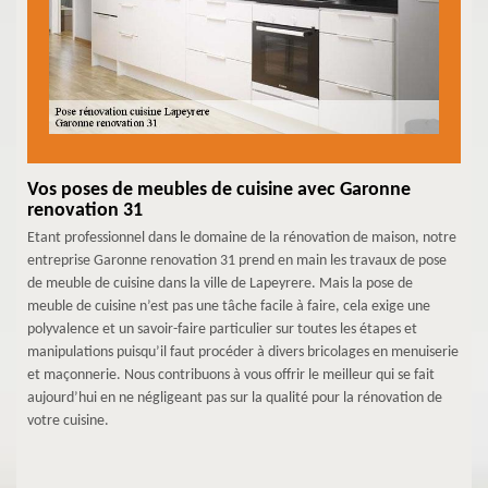
Vos poses de meubles de cuisine avec Garonne
renovation 31
Etant professionnel dans le domaine de la rénovation de maison, notre
entreprise Garonne renovation 31 prend en main les travaux de pose
de meuble de cuisine dans la ville de Lapeyrere. Mais la pose de
meuble de cuisine n’est pas une tâche facile à faire, cela exige une
polyvalence et un savoir-faire particulier sur toutes les étapes et
manipulations puisqu’il faut procéder à divers bricolages en menuiserie
et maçonnerie. Nous contribuons à vous offrir le meilleur qui se fait
aujourd’hui en ne négligeant pas sur la qualité pour la rénovation de
votre cuisine.