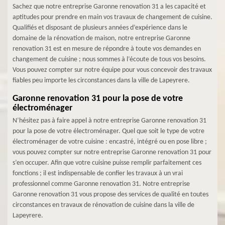
Sachez que notre entreprise Garonne renovation 31 a les capacité et
aptitudes pour prendre en main vos travaux de changement de cuisine.
Qualifiés et disposant de plusieurs années d’expérience dans le
domaine de la rénovation de maison, notre entreprise Garonne
renovation 31 est en mesure de répondre à toute vos demandes en
changement de cuisine ; nous sommes à l’écoute de tous vos besoins.
Vous pouvez compter sur notre équipe pour vous concevoir des travaux
fiables peu importe les circonstances dans la ville de Lapeyrere.
Garonne renovation 31 pour la pose de votre
électroménager
N’hésitez pas à faire appel à notre entreprise Garonne renovation 31
pour la pose de votre électroménager. Quel que soit le type de votre
électroménager de votre cuisine : encastré, intégré ou en pose libre ;
vous pouvez compter sur notre entreprise Garonne renovation 31 pour
s’en occuper. Afin que votre cuisine puisse remplir parfaitement ces
fonctions ; il est indispensable de confier les travaux à un vrai
professionnel comme Garonne renovation 31. Notre entreprise
Garonne renovation 31 vous propose des services de qualité en toutes
circonstances en travaux de rénovation de cuisine dans la ville de
Lapeyrere.