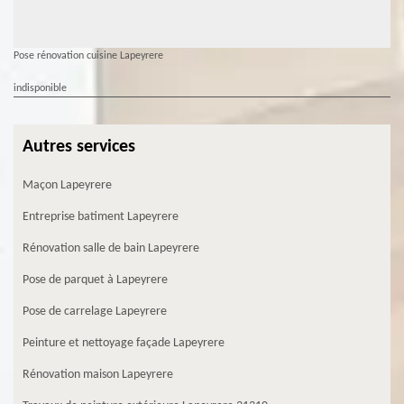
Pose rénovation cuisine Lapeyrere
indisponible
Autres services
Maçon Lapeyrere
Entreprise batiment Lapeyrere
Rénovation salle de bain Lapeyrere
Pose de parquet à Lapeyrere
Pose de carrelage Lapeyrere
Peinture et nettoyage façade Lapeyrere
Rénovation maison Lapeyrere