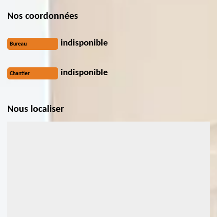
Nos coordonnées
indisponible
Bureau
indisponible
Chantier
Nous localiser