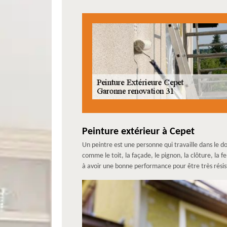
Peinture extérieur à Cepet
Un peintre est une personne qui travaille dans le d
comme le toit, la façade, le pignon, la clôture, la f
à avoir une bonne performance pour être très résista