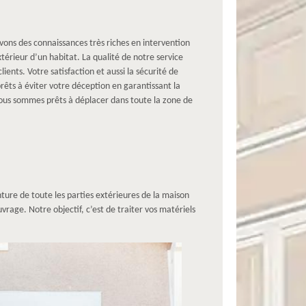
ons des connaissances très riches en intervention
xtérieur d’un habitat. La qualité de notre service
ients. Votre satisfaction et aussi la sécurité de
rêts à éviter votre déception en garantissant la
 nous sommes prêts à déplacer dans toute la zone de
ture de toute les parties extérieures de la maison
uvrage. Notre objectif, c’est de traiter vos matériels