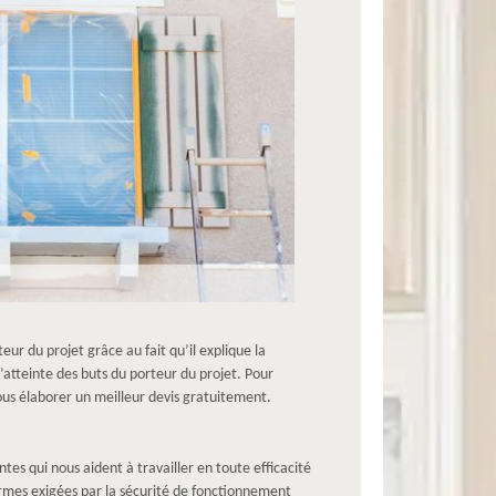
eur du projet grâce au fait qu’il explique la
l’atteinte des buts du porteur du projet. Pour
vous élaborer un meilleur devis gratuitement.
s qui nous aident à travailler en toute efficacité
normes exigées par la sécurité de fonctionnement