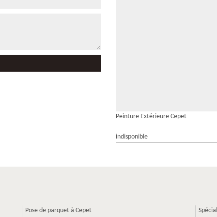
Peinture Extérieure Cepet
indisponible
Pose de parquet à Cepet
Spécia