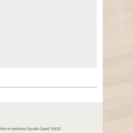
liste en peinture façade Cepet 31620