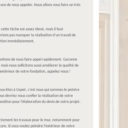
ons de nous appeler. Nous allons vous faire un très
ette tâche est assez élevé, mais il faut
vrions pas manquer la réalisation d’un travail de
elation immédiatement.
 invitons de nous faire appel rapidement. Garonne
ais nous sollicitons aussi améliorer la qualité de
’extérieur de votre fondation, appelez-nous !
vous êtes à Cepet, c’est nous qui sommes le peintre
us devriez nous confier la réalisation de votre
osition pour l’élaboration du devis de votre projet.
rrectement les travaux pour le mur, notamment pour
ture. Si vous voulez peindre l’extérieur de votre