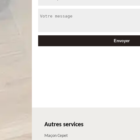
Autres services
Maçon Cepet