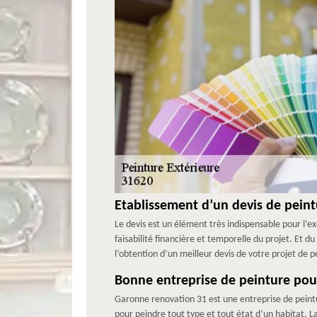
Etablissement d’un devis de peint
Le devis est un élément très indispensable pour l’ex
faisabilité financière et temporelle du projet. Et du
l’obtention d’un meilleur devis de votre projet de 
Bonne entreprise de peinture pou
Garonne renovation 31 est une entreprise de peintu
pour peindre tout type et tout état d’un habitat. L