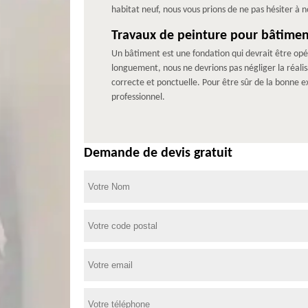
habitat neuf, nous vous prions de ne pas hésiter à
Travaux de peinture pour bâtime
Un bâtiment est une fondation qui devrait être opér
longuement, nous ne devrions pas négliger la réali
correcte et ponctuelle. Pour être sûr de la bonne e
professionnel.
Demande de devis gratuit