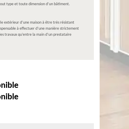
 tout type et toute dimension d’un bâtiment.
ie extérieur d’une maison à être très résistant
dispensable à effectuer d’une manière strictement
des travaux qu’entre la main d’un prestataire
onible
onible