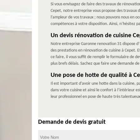
Si vous envisagez de faire des travaux de rénovatio
Cepet, notre entreprise vous propose des travaux de
l’ampleur de vos travaux ; nous pouvons nous en occu
compétences à votre disposition. Ainsi, n’hésitez pa
Un devis rénovation de cuisine Ce
Notre entreprise Garonne renovation 31 dispose d’u
des prestations en rénovation de cuisine à Cepet. E
ce faire, il vous suffit de remplir le formulaire de
plus brefs délais. Sachez que faire une demande de
Une pose de hotte de qualité à C
Il est important d’avoir une hotte dans la cuisine,
dans votre cuisine et ainsi le confort à l’intérieu
leur professionnel en pose de haute très talentueux
Demande de devis gratuit