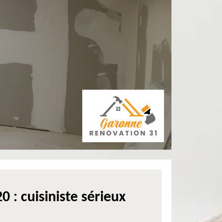
 : cuisiniste sérieux