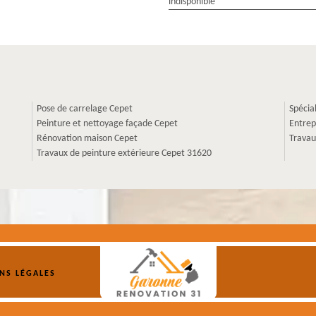
indisponible
Pose de carrelage Cepet
Spécia
Peinture et nettoyage façade Cepet
Entrep
Rénovation maison Cepet
Travau
Travaux de peinture extérieure Cepet 31620
NS LÉGALES