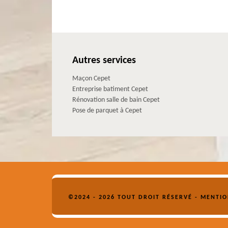
Autres services
Maçon Cepet
Entreprise batiment Cepet
Rénovation salle de bain Cepet
Pose de parquet à Cepet
©2024 - 2026 TOUT DROIT RÉSERVÉ -
MENTIO