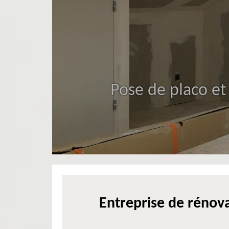
Pose de placo et
Entreprise de rénova