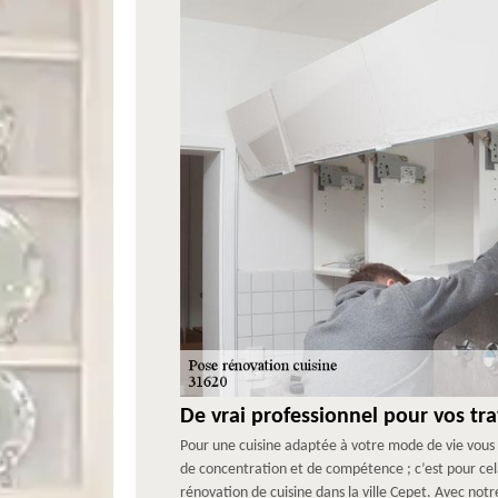
De vrai professionnel pour vos tr
Pour une cuisine adaptée à votre mode de vie vous
de concentration et de compétence ; c’est pour cel
rénovation de cuisine dans la ville Cepet. Avec not