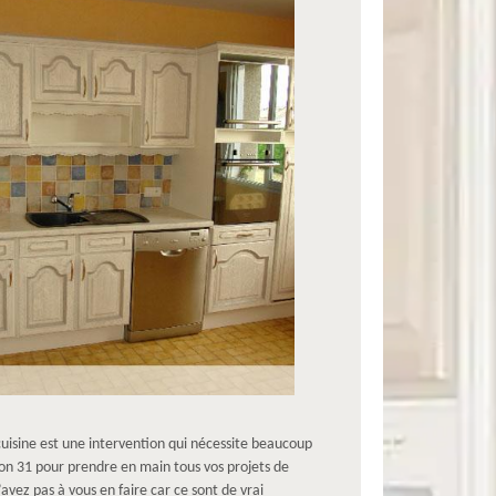
uisine est une intervention qui nécessite beaucoup
on 31 pour prendre en main tous vos projets de
vez pas à vous en faire car ce sont de vrai