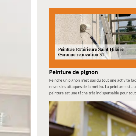
Peinture de pignon
Peindre un pignon n’est pas du tout une activité f
envers les attaques de la météo. La peinture est au
peinture est une tâche très indispensable pour tou