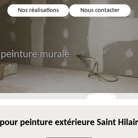
Nos réalisations
Nous contacter
 peinture murale
 pour peinture extérieure Saint Hilai