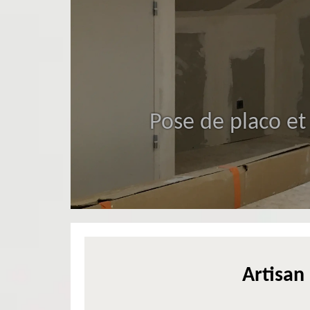
Pose de placo et
Artisan