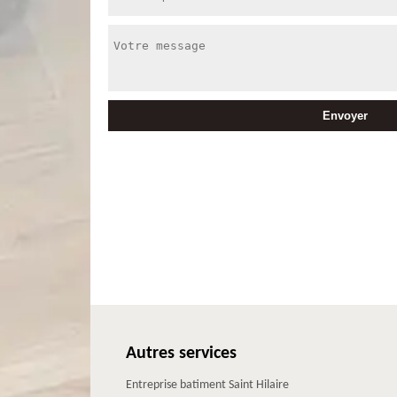
Autres services
Entreprise batiment Saint Hilaire