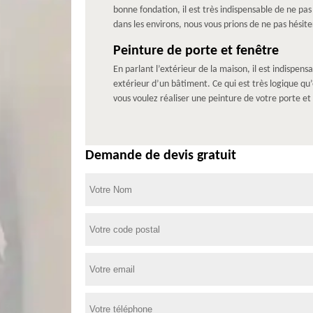
bonne fondation, il est très indispensable de ne pas 
dans les environs, nous vous prions de ne pas hésit
Peinture de porte et fenêtre
En parlant l’extérieur de la maison, il est indispens
extérieur d’un bâtiment. Ce qui est très logique qu’e
vous voulez réaliser une peinture de votre porte et 
Demande de devis gratuit