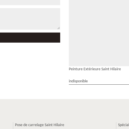
Peinture Extérieure Saint Hilaire
indisponible
Pose de carrelage Saint Hilaire
Spécia