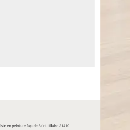
liste en peinture façade Saint Hilaire 31410