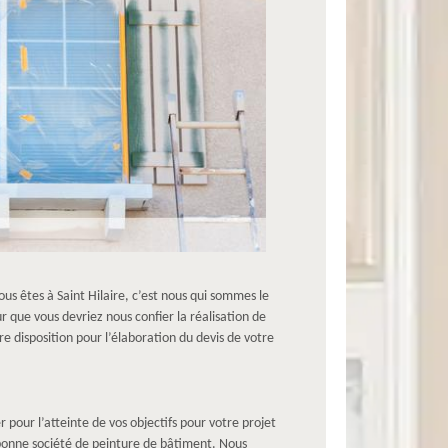
ous êtes à Saint Hilaire, c’est nous qui sommes le
r que vous devriez nous confier la réalisation de
e disposition pour l’élaboration du devis de votre
pour l’atteinte de vos objectifs pour votre projet
 bonne société de peinture de bâtiment. Nous