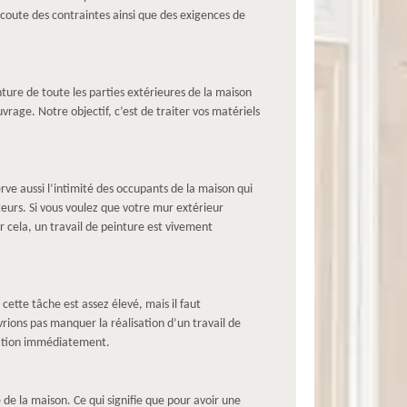
écoute des contraintes ainsi que des exigences de
ture de toute les parties extérieures de la maison
uvrage. Notre objectif, c’est de traiter vos matériels
rve aussi l’intimité des occupants de la maison qui
teurs. Si vous voulez que votre mur extérieur
ur cela, un travail de peinture est vivement
ette tâche est assez élevé, mais il faut
vrions pas manquer la réalisation d’un travail de
elation immédiatement.
de la maison. Ce qui signifie que pour avoir une