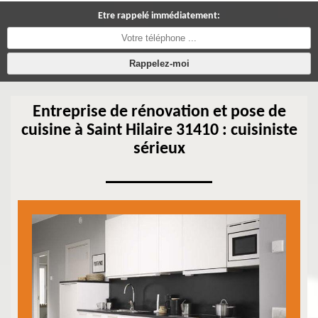
Etre rappelé immédiatement:
Entreprise de rénovation et pose de
cuisine à Saint Hilaire 31410 : cuisiniste
sérieux