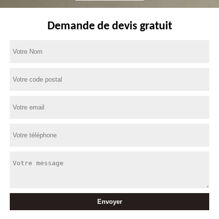
Demande de devis gratuit