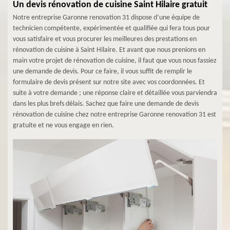
Un devis rénovation de cuisine Saint Hilaire gratuit
Notre entreprise Garonne renovation 31 dispose d’une équipe de
technicien compétente, expérimentée et qualifiée qui fera tous pour
vous satisfaire et vous procurer les meilleures des prestations en
rénovation de cuisine à Saint Hilaire. Et avant que nous prenions en
main votre projet de rénovation de cuisine, il faut que vous nous fassiez
une demande de devis. Pour ce faire, il vous suffit de remplir le
formulaire de devis présent sur notre site avec vos coordonnées. Et
suite à votre demande ; une réponse claire et détaillée vous parviendra
dans les plus brefs délais. Sachez que faire une demande de devis
rénovation de cuisine chez notre entreprise Garonne renovation 31 est
gratuite et ne vous engage en rien.