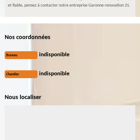
et fiable, pensez à contacter notre entreprise Garonne renovation 31.
Nos coordonnées
indisponible
Bureau
indisponible
Chantier
Nous localiser