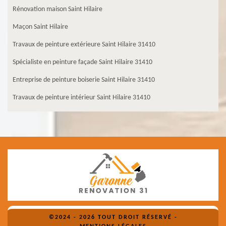
Rénovation maison Saint Hilaire
Maçon Saint Hilaire
Travaux de peinture extérieure Saint Hilaire 31410
Spécialiste en peinture façade Saint Hilaire 31410
Entreprise de peinture boiserie Saint Hilaire 31410
Travaux de peinture intérieur Saint Hilaire 31410
©2024 - 2026 TOUT DROIT RÉSERVÉ -