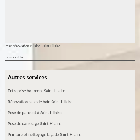
Pose rénovation cuisine Saint Hilaire
indisponible
Autres services
Entreprise batiment Saint Hilaire
Rénovation salle de bain Saint Hilaire
Pose de parquet à Saint Hilaire
Pose de carrelage Saint Hilaire
Peinture et nettoyage façade Saint Hilaire