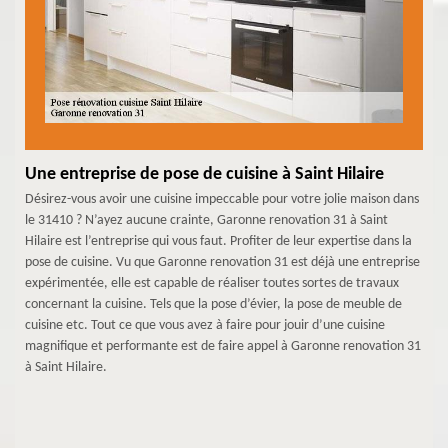
Une entreprise de pose de cuisine à Saint Hilaire
Désirez-vous avoir une cuisine impeccable pour votre jolie maison dans
le 31410 ? N’ayez aucune crainte, Garonne renovation 31 à Saint
Hilaire est l’entreprise qui vous faut. Profiter de leur expertise dans la
pose de cuisine. Vu que Garonne renovation 31 est déjà une entreprise
expérimentée, elle est capable de réaliser toutes sortes de travaux
concernant la cuisine. Tels que la pose d’évier, la pose de meuble de
cuisine etc. Tout ce que vous avez à faire pour jouir d’une cuisine
magnifique et performante est de faire appel à Garonne renovation 31
à Saint Hilaire.