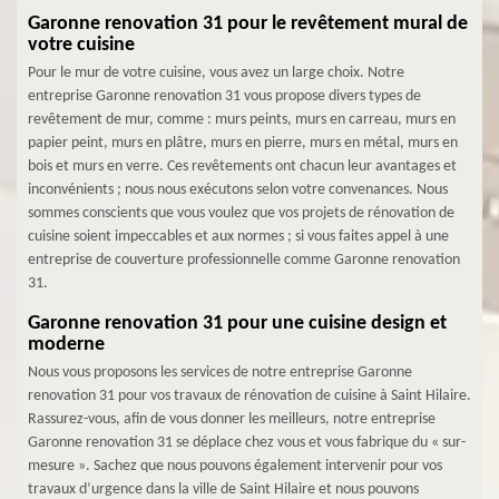
Garonne renovation 31 pour le revêtement mural de
votre cuisine
Pour le mur de votre cuisine, vous avez un large choix. Notre
entreprise Garonne renovation 31 vous propose divers types de
revêtement de mur, comme : murs peints, murs en carreau, murs en
papier peint, murs en plâtre, murs en pierre, murs en métal, murs en
bois et murs en verre. Ces revêtements ont chacun leur avantages et
inconvénients ; nous nous exécutons selon votre convenances. Nous
sommes conscients que vous voulez que vos projets de rénovation de
cuisine soient impeccables et aux normes ; si vous faites appel à une
entreprise de couverture professionnelle comme Garonne renovation
31.
Garonne renovation 31 pour une cuisine design et
moderne
Nous vous proposons les services de notre entreprise Garonne
renovation 31 pour vos travaux de rénovation de cuisine à Saint Hilaire.
Rassurez-vous, afin de vous donner les meilleurs, notre entreprise
Garonne renovation 31 se déplace chez vous et vous fabrique du « sur-
mesure ». Sachez que nous pouvons également intervenir pour vos
travaux d’urgence dans la ville de Saint Hilaire et nous pouvons