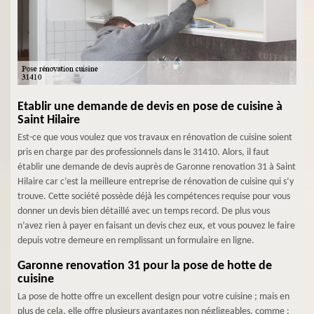
Etablir une demande de devis en pose de cuisine à
Saint Hilaire
Est-ce que vous voulez que vos travaux en rénovation de cuisine soient
pris en charge par des professionnels dans le 31410. Alors, il faut
établir une demande de devis auprès de Garonne renovation 31 à Saint
Hilaire car c’est la meilleure entreprise de rénovation de cuisine qui s’y
trouve. Cette société possède déjà les compétences requise pour vous
donner un devis bien détaillé avec un temps record. De plus vous
n’avez rien à payer en faisant un devis chez eux, et vous pouvez le faire
depuis votre demeure en remplissant un formulaire en ligne.
Garonne renovation 31 pour la pose de hotte de
cuisine
La pose de hotte offre un excellent design pour votre cuisine ; mais en
plus de cela, elle offre plusieurs avantages non négligeables, comme :