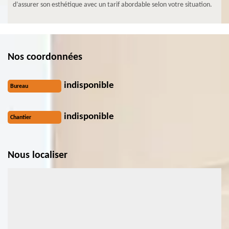
d’assurer son esthétique avec un tarif abordable selon votre situation.
Nos coordonnées
indisponible
Bureau
indisponible
Chantier
Nous localiser