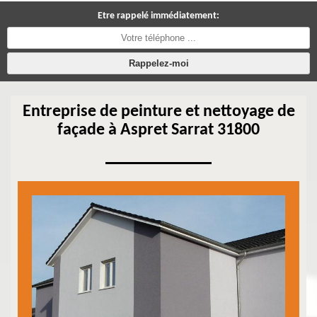
Etre rappelé immédiatement:
Entreprise de peinture et nettoyage de
façade à Aspret Sarrat 31800