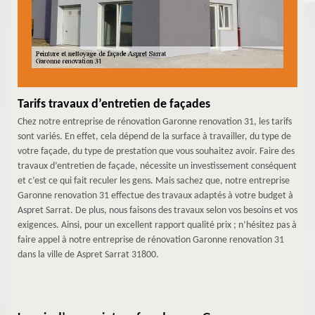
Tarifs travaux d’entretien de façades
Chez notre entreprise de rénovation Garonne renovation 31, les tarifs
sont variés. En effet, cela dépend de la surface à travailler, du type de
votre façade, du type de prestation que vous souhaitez avoir. Faire des
travaux d’entretien de façade, nécessite un investissement conséquent
et c’est ce qui fait reculer les gens. Mais sachez que, notre entreprise
Garonne renovation 31 effectue des travaux adaptés à votre budget à
Aspret Sarrat. De plus, nous faisons des travaux selon vos besoins et vos
exigences. Ainsi, pour un excellent rapport qualité prix ; n’hésitez pas à
faire appel à notre entreprise de rénovation Garonne renovation 31
dans la ville de Aspret Sarrat 31800.