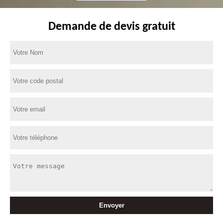
Demande de devis gratuit