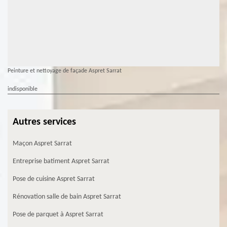
Peinture et nettoyage de façade Aspret Sarrat
indisponible
Autres services
Maçon Aspret Sarrat
Entreprise batiment Aspret Sarrat
Pose de cuisine Aspret Sarrat
Rénovation salle de bain Aspret Sarrat
Pose de parquet à Aspret Sarrat