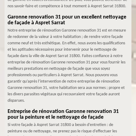
nos savoir-faire et compétence à tout moment à Aspret Sarrat 31800.
Garonne renovation 31 pour un excellent nettoyage
de façade à Aspret Sarrat
Notre entreprise de rénovation Garonne renovation 31 est en mesure
de redonner de la valeur à votre habitation ; de rendre votre façade
comme neuf et très esthétique. En effet, nous avons les qualifications
et les aptitudes nécessaires pour intervenir pour le nettoyage de
façade dans la ville de Aspret Sarrat 31800. Faites confiance à notre
entreprise de rénovation Garonne renovation 31 pour vous fournir les
meilleurs prestations en nettoyage de façade que vous soyez
professionnels ou particuliers à Aspret Sarrat. Nous pouvons vous
garantir qu’après l’intervention de notre entreprise de rénovation
Garonne renovation 31, votre habitation sera aux normes ; propre et
les divers parasites végétaux qui recouvraient votre façade auront
disparues.
Entreprise de rénovation Garonne renovation 31
pour la peinture et le nettoyage de façade
Si votre façade à Aspret Sarrat 31800 a besoin d’entretien : de
peinture ou de nettoyage, ne prenez pas le risque d’effectuer les