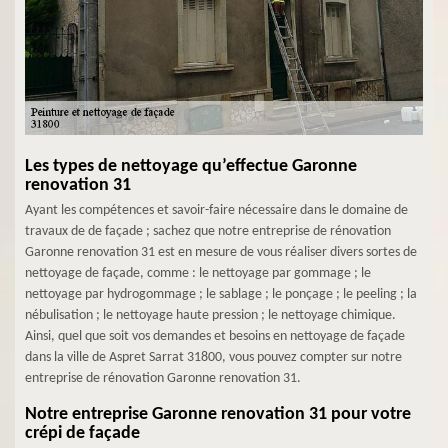
Les types de nettoyage qu’effectue Garonne
renovation 31
Ayant les compétences et savoir-faire nécessaire dans le domaine de
travaux de de façade ; sachez que notre entreprise de rénovation
Garonne renovation 31 est en mesure de vous réaliser divers sortes de
nettoyage de façade, comme : le nettoyage par gommage ; le
nettoyage par hydrogommage ; le sablage ; le ponçage ; le peeling ; la
nébulisation ; le nettoyage haute pression ; le nettoyage chimique.
Ainsi, quel que soit vos demandes et besoins en nettoyage de façade
dans la ville de Aspret Sarrat 31800, vous pouvez compter sur notre
entreprise de rénovation Garonne renovation 31.
Notre entreprise Garonne renovation 31 pour votre
crépi de façade