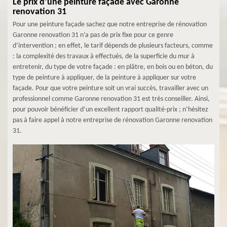
Le prix d’une peinture façade avec Garonne
renovation 31
Pour une peinture façade sachez que notre entreprise de rénovation
Garonne renovation 31 n’a pas de prix fixe pour ce genre
d’intervention ; en effet, le tarif dépends de plusieurs facteurs, comme
: la complexité des travaux à effectués, de la superficie du mur à
entretenir, du type de votre façade : en plâtre, en bois ou en béton, du
type de peinture à appliquer, de la peinture à appliquer sur votre
façade. Pour que votre peinture soit un vrai succès, travailler avec un
professionnel comme Garonne renovation 31 est très conseiller. Ainsi,
pour pouvoir bénéficier d’un excellent rapport qualité-prix ; n’hésitez
pas à faire appel à notre entreprise de rénovation Garonne renovation
31.