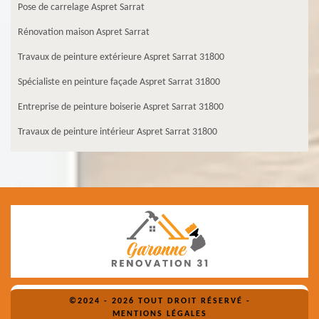
Pose de carrelage Aspret Sarrat
Rénovation maison Aspret Sarrat
Travaux de peinture extérieure Aspret Sarrat 31800
Spécialiste en peinture façade Aspret Sarrat 31800
Entreprise de peinture boiserie Aspret Sarrat 31800
Travaux de peinture intérieur Aspret Sarrat 31800
©2024 - 2026 TOUT DROIT RÉSERVÉ -
MENTIONS LÉGALES