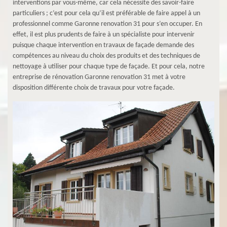
interventions par vous-même, car cela nécessite des savoir-faire
particuliers ; c’est pour cela qu’il est préférable de faire appel à un
professionnel comme Garonne renovation 31 pour s’en occuper. En
effet, il est plus prudents de faire à un spécialiste pour intervenir
puisque chaque intervention en travaux de façade demande des
compétences au niveau du choix des produits et des techniques de
nettoyage à utiliser pour chaque type de façade. Et pour cela, notre
entreprise de rénovation Garonne renovation 31 met à votre
disposition différente choix de travaux pour votre façade.