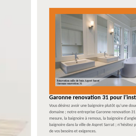
Garonne renovation 31 pour l’inst
Vous désirez avoir une baignoire plutôt qu’une dou
domaine ; notre entreprise Garonne renovation 31 vo
mesure, la baignoire à remous, la baignoire d'angle
baignoire dans la ville de Aspret Sarrat ; n’hésitez
de vos besoins et exigences.