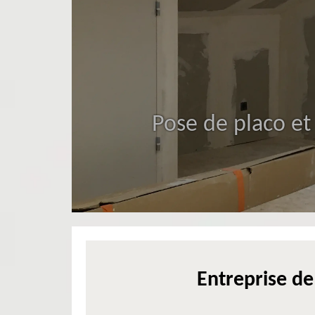
Pose de placo et
Entreprise de