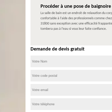
Procéder à une pose de baignoire 
La salle de bain est un endroit de relaxation du cor
confortable à l’aide des professionnels comme chez
31800 sans exception avec une efficacité frappant
tombera pas à l’eau si vous leur faite confiance.
Demande de devis gratuit