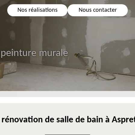
Nos réalisations
Nous contacter
 peinture murale
 rénovation de salle de bain à Aspre