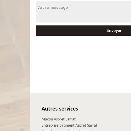
Autres services
Maçon Aspret Sarrat
Entreprise batiment Aspret Sarrat