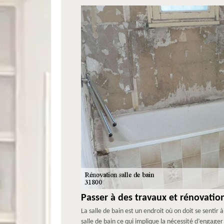
Passer à des travaux et rénovation
La salle de bain est un endroit où on doit se sentir à
salle de bain ce qui implique la nécessité d’engage