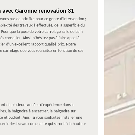
in avec Garonne renovation 31
vons pas de prix fixe pour ce genre d’intervention ;
plexité des travaux à effectués, de la superficie du
. Pour que la pose de votre carrelage salle de bain
ès conseiller. Ainsi, n’hésitez pas à faire appel à
er d’un excellent rapport qualité-prix. Notre
 carrelage que vous souhaitez en fonction de ses
ant de plusieurs années d’expérience dans le
es, la baignoire à encastrer, la baignoire sur
 et budget. Ainsi, si vous souhaitez installer une
ournir des travaux de qualité qui seront à la hauteur