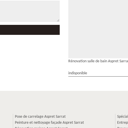
Rénovation salle de bain Aspret Sarra
indisponible
Pose de carrelage Aspret Sarrat
Spécia
Peinture et nettoyage façade Aspret Sarrat
Entrep