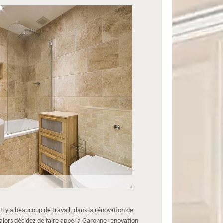
. Il y a beaucoup de travail, dans la rénovation de
t alors décidez de faire appel à Garonne renovation