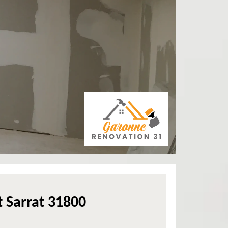
t Sarrat 31800