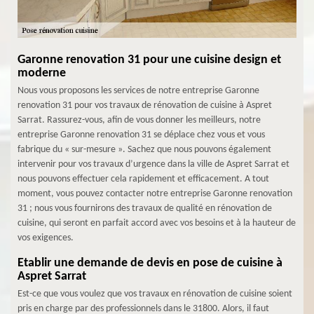
Garonne renovation 31 pour une cuisine design et
moderne
Nous vous proposons les services de notre entreprise Garonne
renovation 31 pour vos travaux de rénovation de cuisine à Aspret
Sarrat. Rassurez-vous, afin de vous donner les meilleurs, notre
entreprise Garonne renovation 31 se déplace chez vous et vous
fabrique du « sur-mesure ». Sachez que nous pouvons également
intervenir pour vos travaux d’urgence dans la ville de Aspret Sarrat et
nous pouvons effectuer cela rapidement et efficacement. A tout
moment, vous pouvez contacter notre entreprise Garonne renovation
31 ; nous vous fournirons des travaux de qualité en rénovation de
cuisine, qui seront en parfait accord avec vos besoins et à la hauteur de
vos exigences.
Etablir une demande de devis en pose de cuisine à
Aspret Sarrat
Est-ce que vous voulez que vos travaux en rénovation de cuisine soient
pris en charge par des professionnels dans le 31800. Alors, il faut