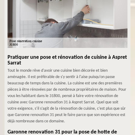
Pratiquer une pose et rénovation de cuisine à Aspret
Sarrat
Tout le monde rêve d'avoir une cuisine bien décorée et bien
aménagée. Il est préférable de s'y sentir à l'aise puisqu’on passe
beaucoup de temps dans la cuisine. La cuisine est une des premières
pièces à être rénovées par de nombreux propriétaires de maison. Pour
vous les habitant dans le 31800, pensé à faire votre rénovation de
cuisine avec Garonne renovation 31 à Aspret Sarrat. Quel que soit
votre exigence, s’il s’agit de la rénovation de cuisine, c’est plus que sûr
que Garonne renovation 31 peut le faire parce que son expérience est
déjà nombreuse dans ce domaine.
Garonne renovation 31 pour la pose de hotte de