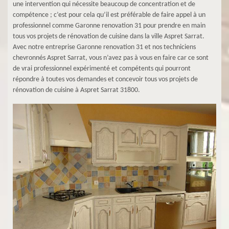
une intervention qui nécessite beaucoup de concentration et de
compétence ; c’est pour cela qu’il est préférable de faire appel à un
professionnel comme Garonne renovation 31 pour prendre en main
tous vos projets de rénovation de cuisine dans la ville Aspret Sarrat.
Avec notre entreprise Garonne renovation 31 et nos techniciens
chevronnés Aspret Sarrat, vous n’avez pas à vous en faire car ce sont
de vrai professionnel expérimenté et compétents qui pourront
répondre à toutes vos demandes et concevoir tous vos projets de
rénovation de cuisine à Aspret Sarrat 31800.