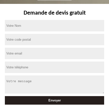
Demande de devis gratuit