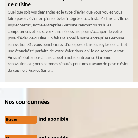
de cuisine
Quel que soit vos demandes et le type d’évier que vous voulez vous
faire poser : évier en pierre, évier intégrés etc… Installé dans la ville de
Aspret Sarrat, notre entreprise Garonne renovation 31 à les
compétences et les savoir-faire nécessaire pour s’occuper de votre
pose d’évier de cuisine. En faisant appel à notre entreprise Garonne
renovation 31, vous bénéficierez d’une pose dans les règles de l'art et
une étanchéité parfaite de votre évier dans la ville de Aspret Sarrat.
Ainsi, n’hésitez pas à faire appel à notre entreprise Garonne
renovation 31 ; nous sommes réputés pour nos travaux de pose d’évier
de cuisine à Aspret Sarrat.
Nos coordonnées
indisponible
Bureau