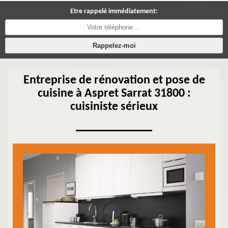
Etre rappelé immédiatement:
Entreprise de rénovation et pose de
cuisine à Aspret Sarrat 31800 :
cuisiniste sérieux