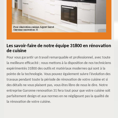
Les savoir-faire de notre équipe 31800 en rénovation
de cuisine
Pour vous garantir un travail remarquable et professionnel, avec toute
la meilleure efficacité ; nous mettons à la disposition de nos techniciens
expérimentés 31800 des outils et matériaux modernes qui sont à la
pointe de la technologie. Vous pouvez également suivre l'évolution des
travaux pendant toute la période de rénovation de votre cuisine et si
des détails ne vous plaisent pas, vous êtes libre de nous le dire. Notre
entreprise Garonne renovation 31 fera tout pour que votre cuisine soit
parfaitement design et aux normes en ne négligeant pas la qualité de
la rénovation de votre cuisine.