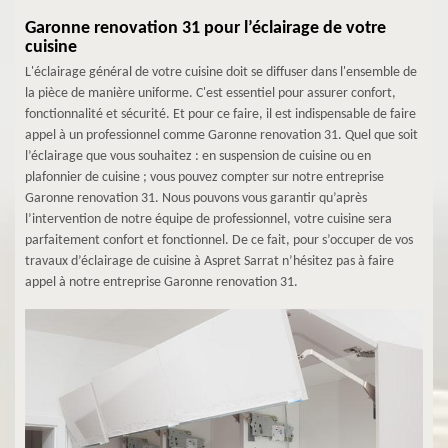
Garonne renovation 31 pour l’éclairage de votre
cuisine
L'éclairage général de votre cuisine doit se diffuser dans l'ensemble de
la pièce de manière uniforme. C'est essentiel pour assurer confort,
fonctionnalité et sécurité. Et pour ce faire, il est indispensable de faire
appel à un professionnel comme Garonne renovation 31. Quel que soit
l’éclairage que vous souhaitez : en suspension de cuisine ou en
plafonnier de cuisine ; vous pouvez compter sur notre entreprise
Garonne renovation 31. Nous pouvons vous garantir qu’après
l’intervention de notre équipe de professionnel, votre cuisine sera
parfaitement confort et fonctionnel. De ce fait, pour s’occuper de vos
travaux d’éclairage de cuisine à Aspret Sarrat n’hésitez pas à faire
appel à notre entreprise Garonne renovation 31.