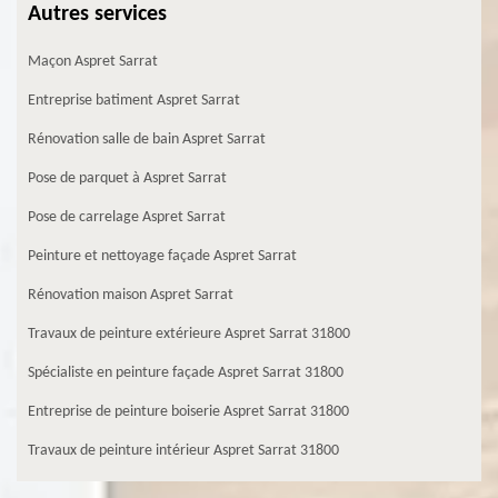
Autres services
Maçon Aspret Sarrat
Entreprise batiment Aspret Sarrat
Rénovation salle de bain Aspret Sarrat
Pose de parquet à Aspret Sarrat
Pose de carrelage Aspret Sarrat
Peinture et nettoyage façade Aspret Sarrat
Rénovation maison Aspret Sarrat
Travaux de peinture extérieure Aspret Sarrat 31800
Spécialiste en peinture façade Aspret Sarrat 31800
Entreprise de peinture boiserie Aspret Sarrat 31800
Travaux de peinture intérieur Aspret Sarrat 31800