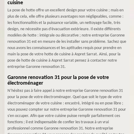
cuisine
La pose de hotte offre un excellent design pour votre cuisine ; mais en
plus de cela, elle offre plusieurs avantages non négligeables, comme :
les fonctionnalités et la puissance variable, un nettoyage facile, très
design, ne nécessite pas d’évacuation extérieure. Il existe différents
modèles de hotte : intégrale ou décorative ; notre entreprise Garonne
renovation 31 est en mesure de les installer sans problème. Sachez que
nous avons les connaissances et les aptitudes requis pour prendre en
main la pose de votre hotte de cuisine à Aspret Sarrat. Ainsi, pour la
pose de hotte de cuisine à Aspret Sarrat pensez à contacter notre
entreprise Garonne renovation 31.
Garonne renovation 31 pour la pose de votre
électroménager
N’hésitez pas à faire appel à notre entreprise Garonne renovation 31
pour la pose de votre électroménager. Quel que soit le type de votre
électroménager de votre cuisine : encastré, intégré ou en pose libre ;
vous pouvez compter sur notre entreprise Garonne renovation 31 pour
s’en occuper. Afin que votre cuisine puisse remplir parfaitement ces
fonctions ; il est indispensable de confier les travaux à un vrai
professionnel comme Garonne renovation 31. Notre entreprise